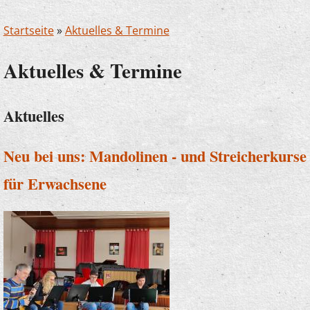
Startseite
»
Aktuelles & Termine
Aktuelles & Termine
Aktuelles
Neu bei uns: Mandolinen - und Streicherkurse
für Erwachsene