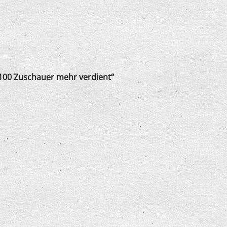
100 Zuschauer mehr verdient“