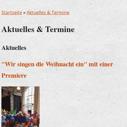
Startseite
»
Aktuelles & Termine
Aktuelles & Termine
Aktuelles
"Wir singen die Weihnacht ein" mit einer
Premiere