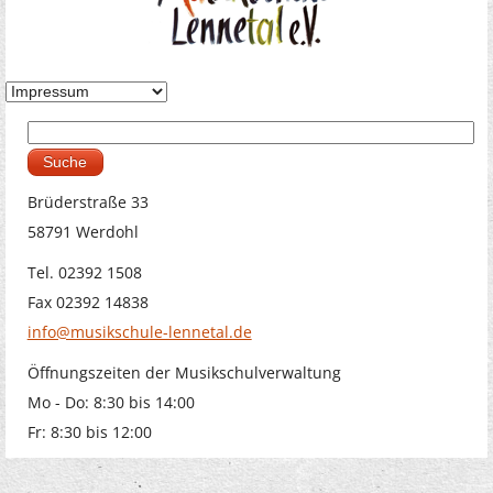
Suche
Suchformular
Brüderstraße 33
58791 Werdohl
Tel. 02392 1508
Fax 02392 14838
info@musikschule-lennetal.de
Öffnungszeiten der Musikschulverwaltung
Mo - Do: 8:30 bis 14:00
Fr: 8:30 bis 12:00