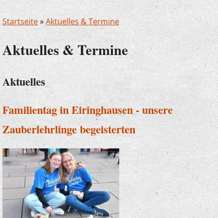
Startseite
»
Aktuelles & Termine
Aktuelles & Termine
Aktuelles
Familientag in Eiringhausen - unsere
Zauberlehrlinge begeisterten