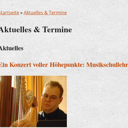
Startseite
»
Aktuelles & Termine
Aktuelles & Termine
Aktuelles
Ein Konzert voller Höhepunkte: Musikschullehr