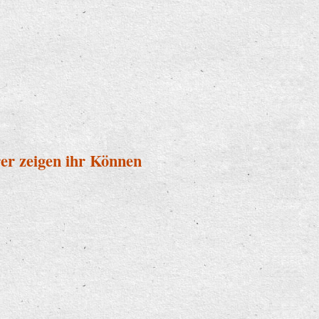
er zeigen ihr Können