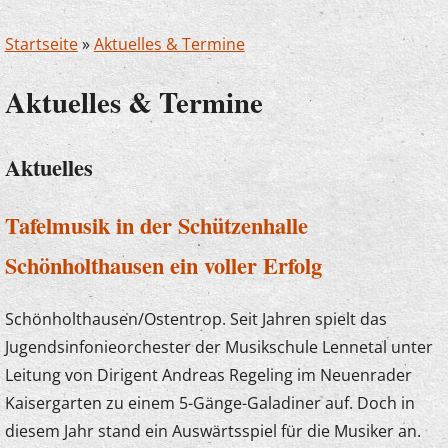
Startseite
»
Aktuelles & Termine
Aktuelles & Termine
Aktuelles
Tafelmusik in der Schützenhalle
Schönholthausen ein voller Erfolg
Schönholthausen/Ostentrop. Seit Jahren spielt das
Jugendsinfonieorchester der Musikschule Lennetal unter
Leitung von Dirigent Andreas Regeling im Neuenrader
Kaisergarten zu einem 5-Gänge-Galadiner auf. Doch in
diesem Jahr stand ein Auswärtsspiel für die Musiker an.