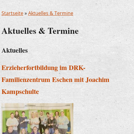
Startseite
»
Aktuelles & Termine
Aktuelles & Termine
Aktuelles
Erzieherfortbildung im DRK-
Familienzentrum Eschen mit Joachim
Kampschulte