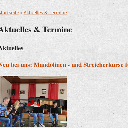
Startseite
»
Aktuelles & Termine
Aktuelles & Termine
Aktuelles
Neu bei uns: Mandolinen - und Streicherkurse 