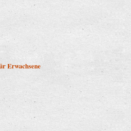
für Erwachsene