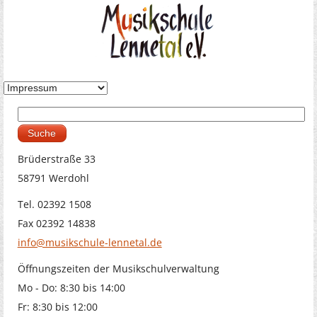
Suche
Suchformular
Brüderstraße 33
58791 Werdohl
Tel. 02392 1508
Fax 02392 14838
info@musikschule-lennetal.de
Öffnungszeiten der Musikschulverwaltung
Mo - Do: 8:30 bis 14:00
Fr: 8:30 bis 12:00