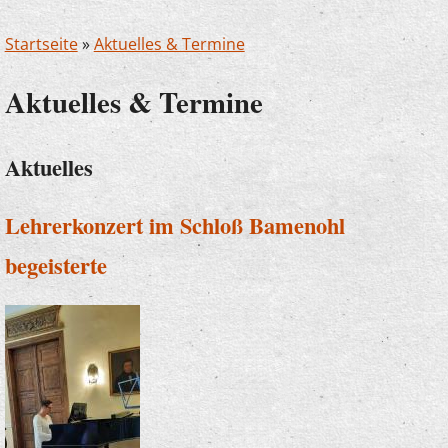
Startseite
»
Aktuelles & Termine
Aktuelles & Termine
Aktuelles
Lehrerkonzert im Schloß Bamenohl
begeisterte