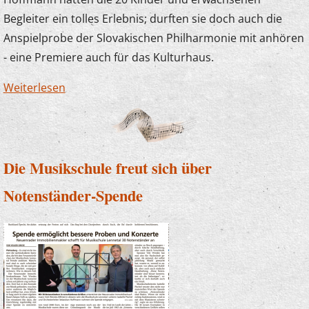
Begleiter ein tolles Erlebnis; durften sie doch auch die
Anspielprobe der Slovakischen Philharmonie mit anhören
- eine Premiere auch für das Kulturhaus.
Weiterlesen
über Zauberlehrlinge im Kulturhaus
Die Musikschule freut sich über
Notenständer-Spende