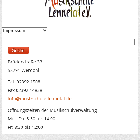
Suche
Suchformular
Brüderstraße 33
58791 Werdohl
Tel. 02392 1508
Fax 02392 14838
info@musikschule-lennetal.de
Öffnungszeiten der Musikschulverwaltung
Mo - Do: 8:30 bis 14:00
Fr: 8:30 bis 12:00