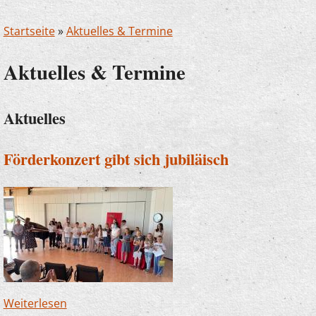
Startseite
»
Aktuelles & Termine
Aktuelles & Termine
Aktuelles
Förderkonzert gibt sich jubiläisch
Weiterlesen
über Förderkonzert gibt sich jubiläisch