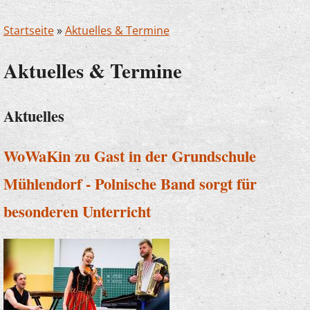
Startseite
»
Aktuelles & Termine
Aktuelles & Termine
Aktuelles
WoWaKin zu Gast in der Grundschule
Mühlendorf - Polnische Band sorgt für
besonderen Unterricht