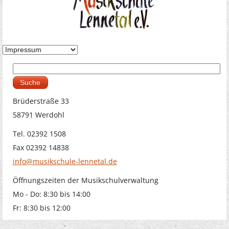
Suche
Suchformular
Brüderstraße 33
58791 Werdohl
Tel. 02392 1508
Fax 02392 14838
info@musikschule-lennetal.de
Öffnungszeiten der Musikschulverwaltung
Mo - Do: 8:30 bis 14:00
Fr: 8:30 bis 12:00