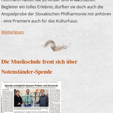
Begleiter ein tolles Erlebnis; durften sie doch auch die
Anspielprobe der Slovakischen Philharmonie mit anhören
- eine Premiere auch für das Kulturhaus.
Weiterlesen
über Zauberlehrlinge im Kulturhaus
Die Musikschule freut sich über
Notenständer-Spende