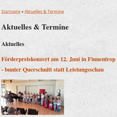
Startseite
»
Aktuelles & Termine
Aktuelles & Termine
Aktuelles
Förderpreiskonzert am 12. Juni in Finnentrop
- bunter Querschnitt statt Leistungsschau