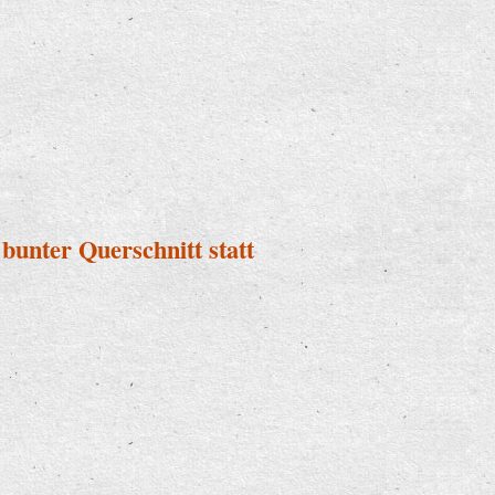
bunter Querschnitt statt