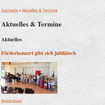
Startseite
»
Aktuelles & Termine
Aktuelles & Termine
Aktuelles
Förderkonzert gibt sich jubiläisch
Weiterlesen
über Förderkonzert gibt sich jubiläisch