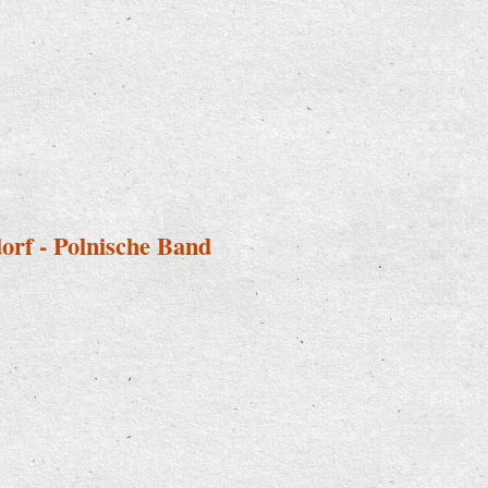
rf - Polnische Band