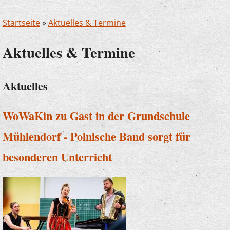
Startseite
»
Aktuelles & Termine
Aktuelles & Termine
Aktuelles
WoWaKin zu Gast in der Grundschule
Mühlendorf - Polnische Band sorgt für
besonderen Unterricht